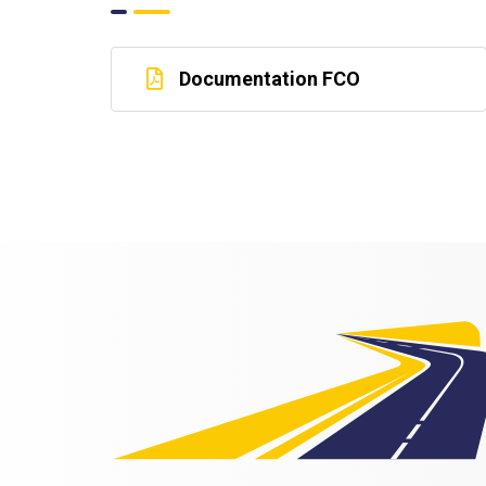
Documentation FCO