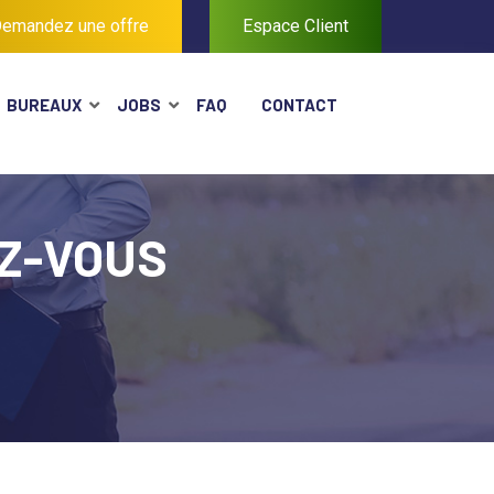
emandez une offre
Espace Client
BUREAUX
JOBS
FAQ
CONTACT
Z-VOUS