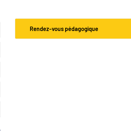
Rendez-vous pédagogique