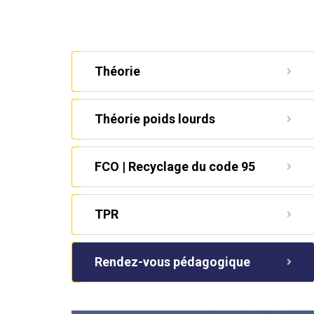
Théorie
Théorie poids lourds
FCO | Recyclage du code 95
TPR
Rendez-vous pédagogique