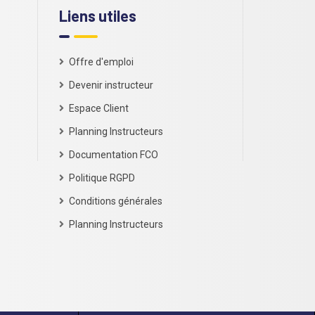
Liens utiles
Offre d'emploi
Devenir instructeur
Espace Client
Planning Instructeurs
Documentation FCO
Politique RGPD
Conditions générales
Planning Instructeurs