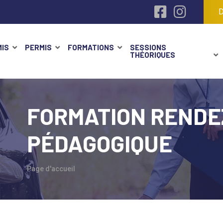
D
IS
PERMIS
FORMATIONS
SESSIONS
THÉORIQUES
FORMATION RENDE
PÉDAGOGIQUE
Page d'accueil