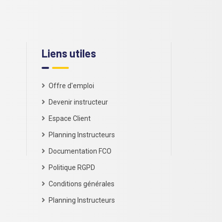
Liens utiles
Offre d'emploi
Devenir instructeur
Espace Client
Planning Instructeurs
Documentation FCO
Politique RGPD
Conditions générales
Planning Instructeurs