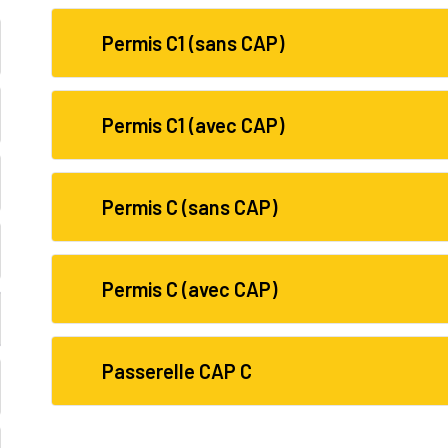
Permis C1 (sans CAP)
Permis C1 (avec CAP)
Permis C (sans CAP)
Permis C (avec CAP)
Passerelle CAP C