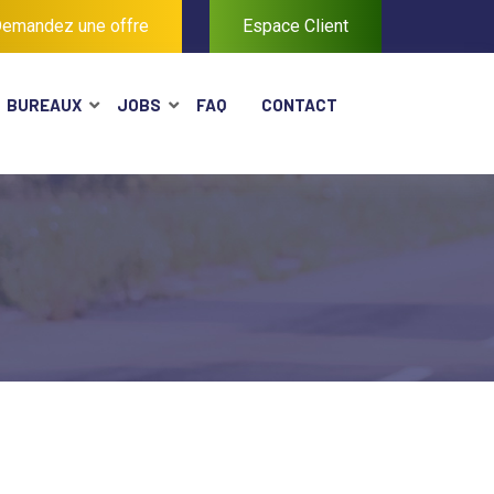
emandez une offre
Espace Client
BUREAUX
JOBS
FAQ
CONTACT